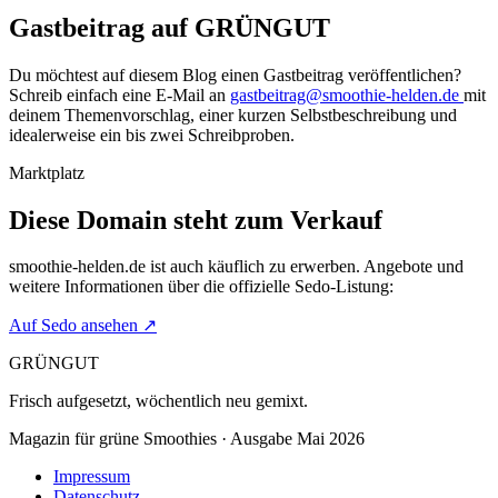
Gastbeitrag auf GRÜNGUT
Du möchtest auf diesem Blog einen Gastbeitrag veröffentlichen?
Schreib einfach eine E-Mail an
gastbeitrag@smoothie-helden.de
mit
deinem Themenvorschlag, einer kurzen Selbstbeschreibung und
idealerweise ein bis zwei Schreibproben.
Marktplatz
Diese Domain steht zum Verkauf
smoothie-helden.de
ist auch käuflich zu erwerben. Angebote und
weitere Informationen über die offizielle Sedo-Listung:
Auf Sedo ansehen
↗
GRÜNGUT
Frisch aufgesetzt, wöchentlich neu gemixt.
Magazin für grüne Smoothies · Ausgabe Mai 2026
Impressum
Datenschutz